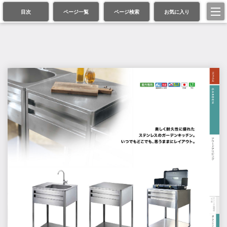
目次
ページ一覧
ページ検索
お気に入り