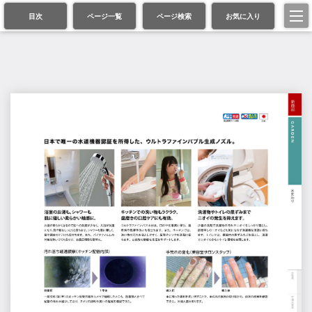
目次
ページ一覧
ページ検索
お気に入り