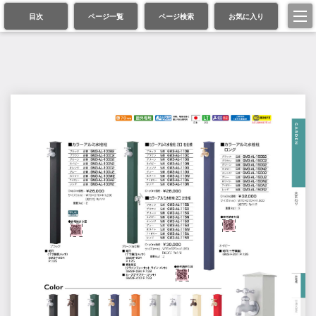
目次
ページ一覧
ページ検索
お気に入り