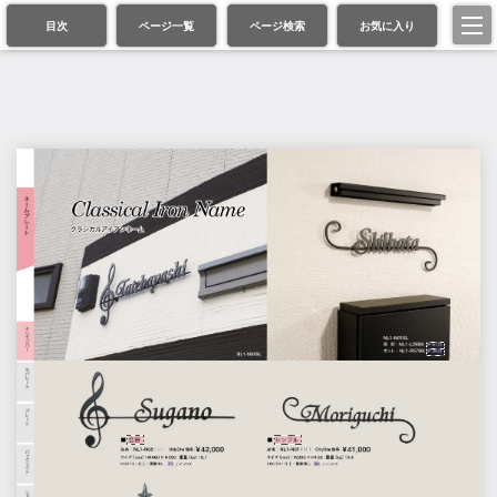
目次
ページ一覧
ページ検索
お気に入り