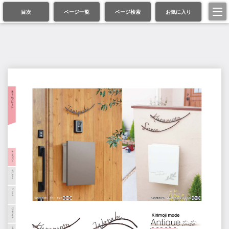
目次
ページ一覧
ページ検索
お気に入り