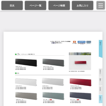
目次
ページ一覧
ページ検索
お気に入り