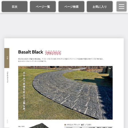
目次
ページ一覧
ページ検索
お気に入り