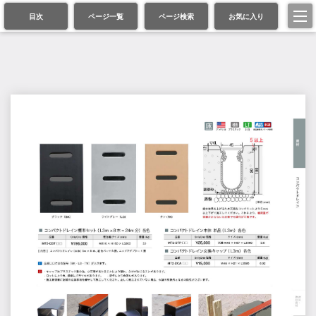
目次
ページ一覧
ページ検索
お気に入り