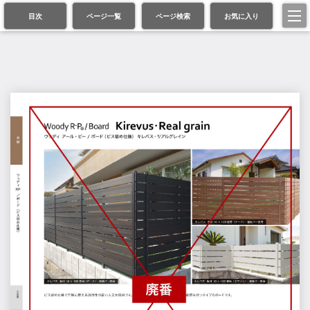
目次
ページ一覧
ページ検索
お気に入り