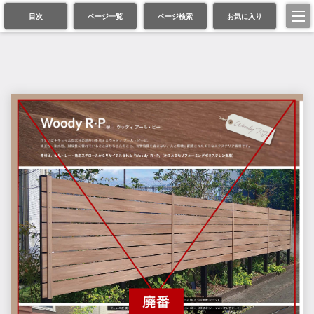
目次
ページ一覧
ページ検索
お気に入り