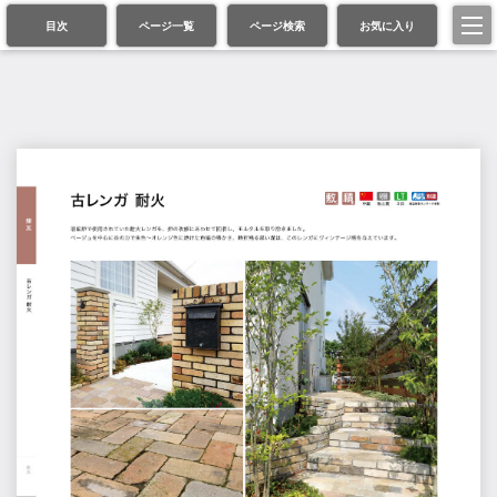
目次
ページ一覧
ページ検索
お気に入り