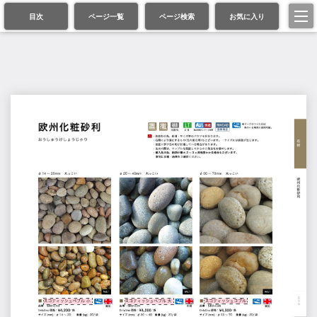
目次
ページ一覧
ページ検索
お気に入り