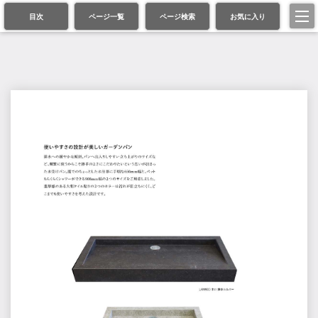
目次
ページ一覧
ページ検索
お気に入り