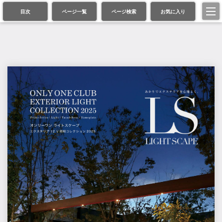
目次
ページ一覧
ページ検索
お気に入り