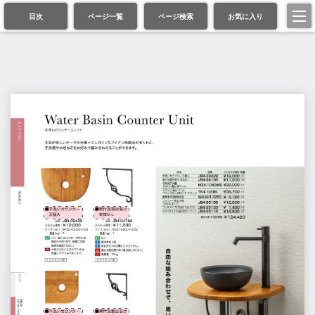
目次
ページ一覧
ページ検索
お気に入り