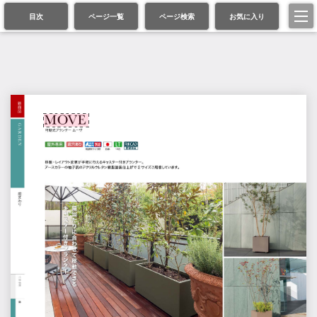
目次
ページ一覧
ページ検索
お気に入り