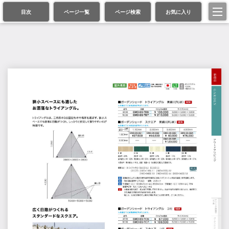
目次
ページ一覧
ページ検索
お気に入り