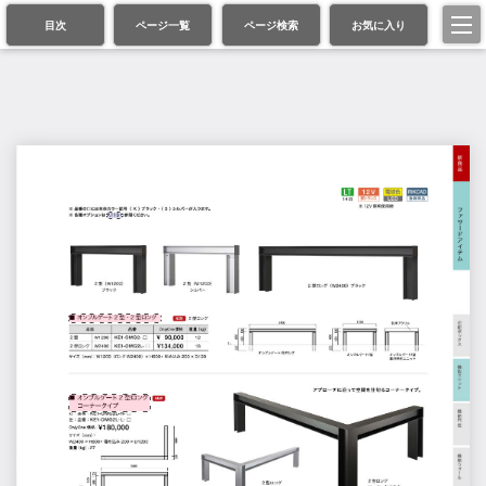
目次
ページ一覧
ページ検索
お気に入り