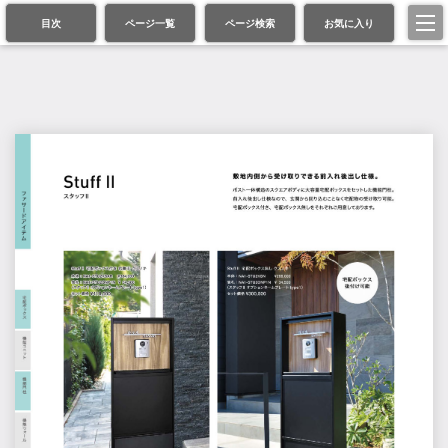
目次
ページ一覧
ページ検索
お気に入り