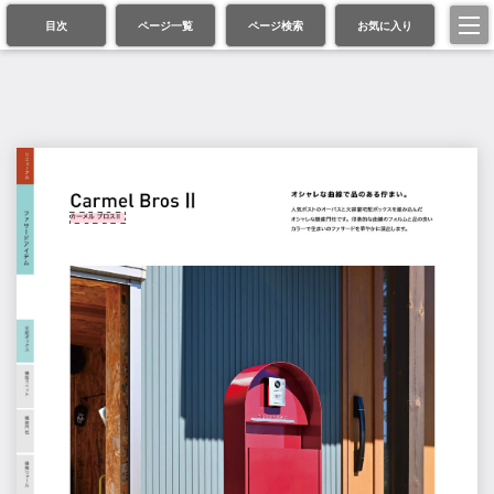
目次
ページ一覧
ページ検索
お気に入り