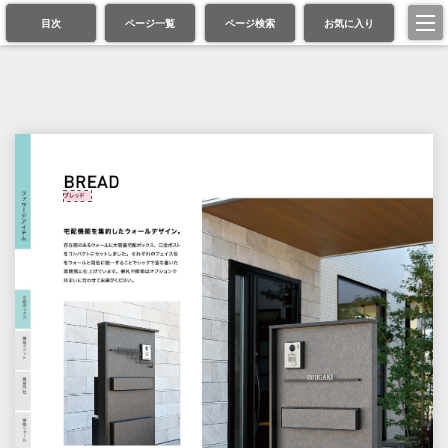
目次
ページ一覧
ページ検索
お気に入り