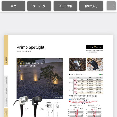
目次
ページ一覧
ページ検索
お気に入り