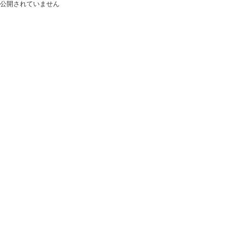
公開されていません