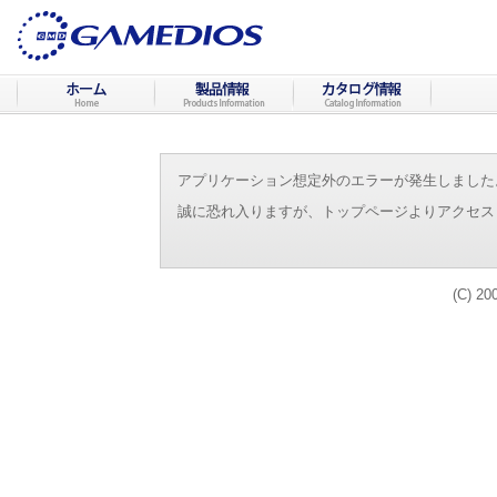
アプリケーション想定外のエラーが発生しました。（エラーI
誠に恐れ入りますが、トップページよりアクセス
(C) 20